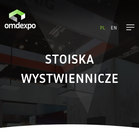
PL
EN
STOISKA
WYSTWIENNICZE