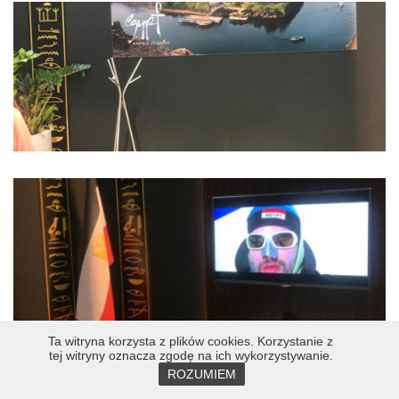
Ta witryna korzysta z plików cookies. Korzystanie z
tej witryny oznacza zgodę na ich wykorzystywanie.
ROZUMIEM