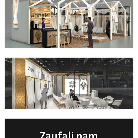
Zaufali nam