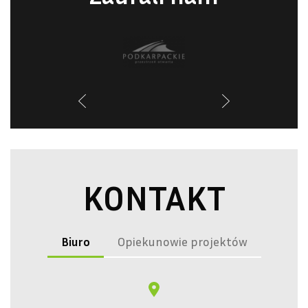
KONTAKT
Biuro
Opiekunowie projektów