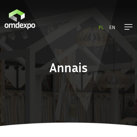
PL
EN
Annais