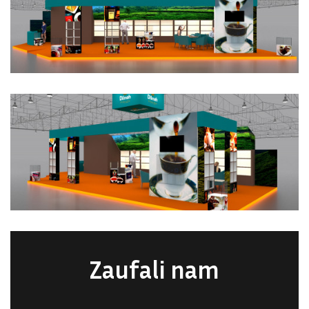
Zaufali nam