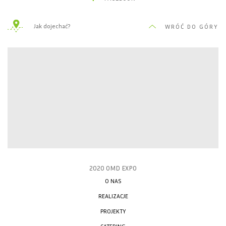
Jak dojechać?
WRÓĆ DO GÓRY
2020 OMD EXPO
O NAS
REALIZACJE
PROJEKTY