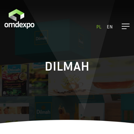
PL
EN
DILMAH