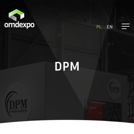
PL
EN
DPM