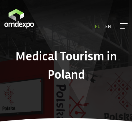
PL
EN
Medical Tourism in
Poland