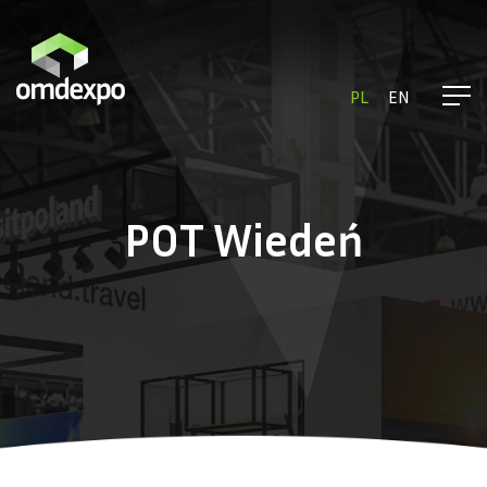
PL
EN
POT Wiedeń