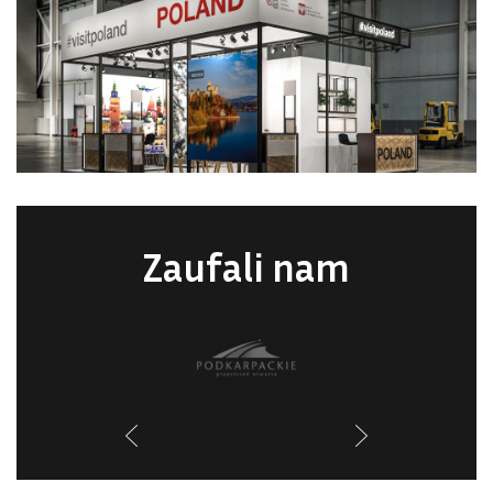
Zaufali nam