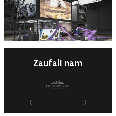
Zaufali nam