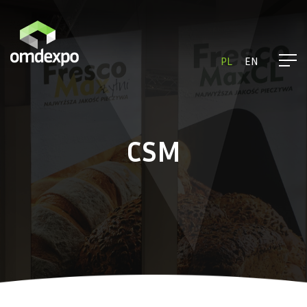
PL
EN
CSM