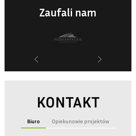
Zaufali nam
KONTAKT
Biuro
Opiekunowie projektów