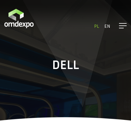
PL
EN
DELL