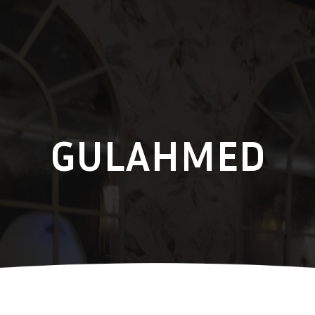
GULAHMED