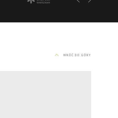
WRÓĆ DO GÓRY