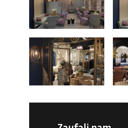
Zaufali nam