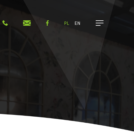
PL
EN