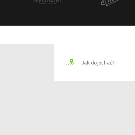
Jak dojechać?