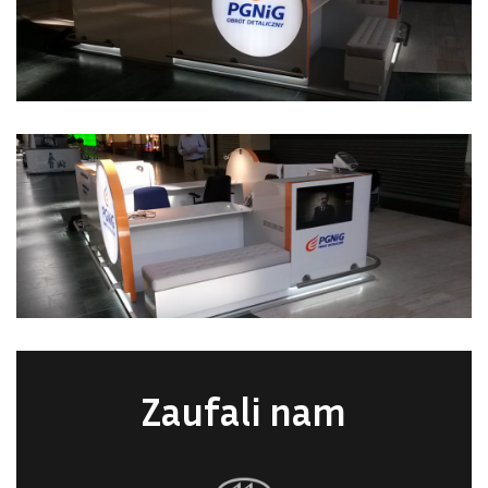
Zaufali nam