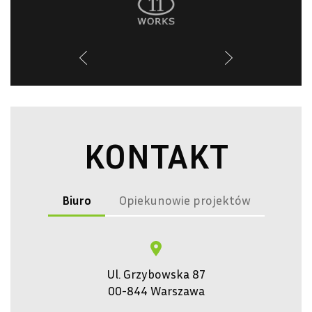
KONTAKT
Biuro
Opiekunowie projektów
Ul. Grzybowska 87
00-844 Warszawa