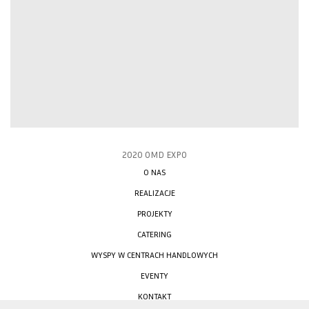
2020 OMD EXPO
O NAS
REALIZACJE
PROJEKTY
CATERING
WYSPY W CENTRACH HANDLOWYCH
EVENTY
KONTAKT