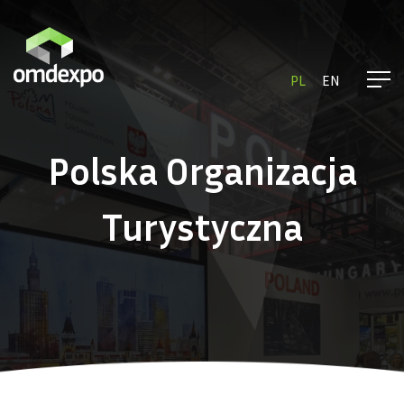
PL
EN
Polska Organizacja
Turystyczna