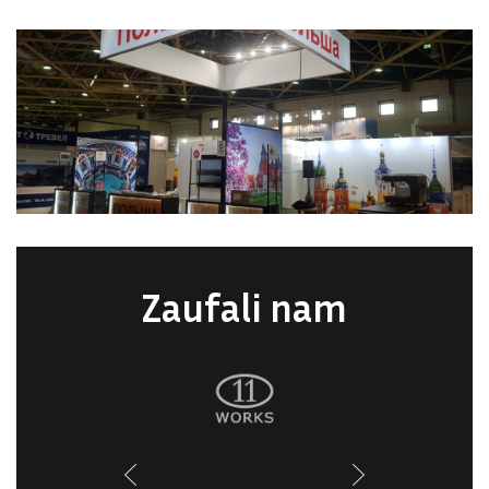
Zaufali nam